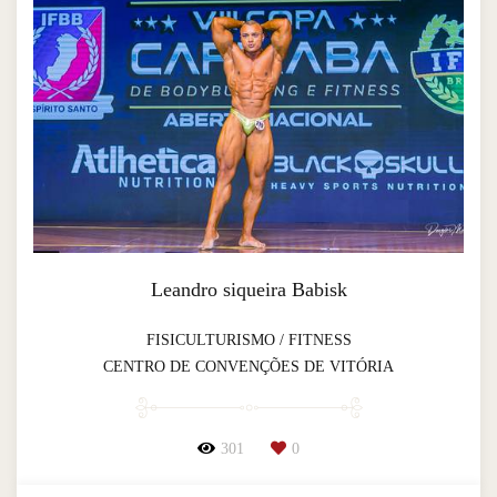
Leandro siqueira Babisk
FISICULTURISMO / FITNESS
CENTRO DE CONVENÇÕES DE VITÓRIA
301
0