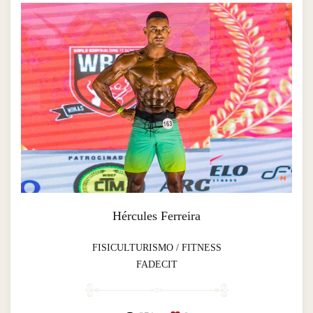
Hércules Ferreira
FISICULTURISMO / FITNESS
FADECIT