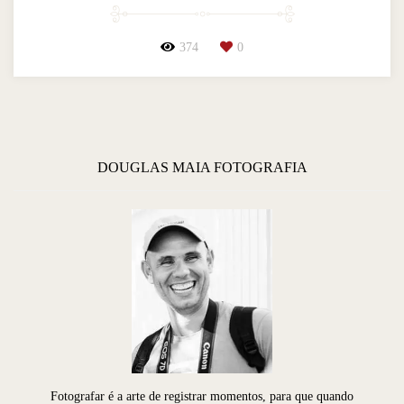
374
0
DOUGLAS MAIA FOTOGRAFIA
Fotografar é a arte de registrar momentos, para que quando