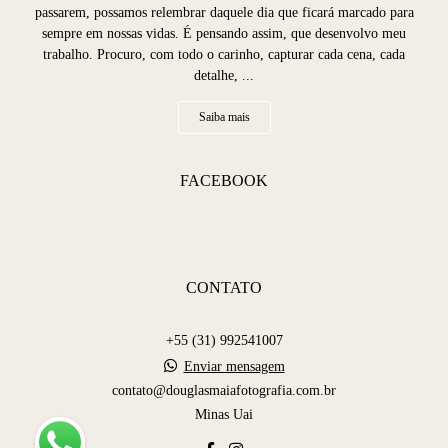
passarem, possamos relembrar daquele dia que ficará marcado para
sempre em nossas vidas. É pensando assim, que desenvolvo meu
trabalho. Procuro, com todo o carinho, capturar cada cena, cada
detalhe, ...
Saiba mais
FACEBOOK
CONTATO
+55 (31) 992541007
Enviar mensagem
contato@douglasmaiafotografia.com.br
Minas Uai