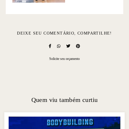
DEIXE SEU COMENTÁRIO, COMPARTILHE!
Solicite seu orçamento
Quem viu também curtiu