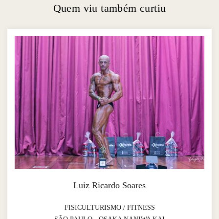
Quem viu também curtiu
Luiz Ricardo Soares
FISICULTURISMO / FITNESS