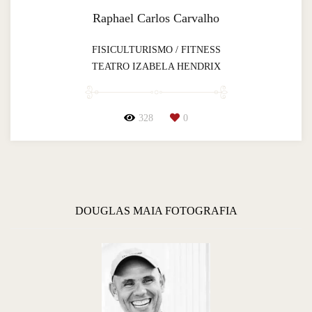
Raphael Carlos Carvalho
FISICULTURISMO / FITNESS
TEATRO IZABELA HENDRIX
328
0
DOUGLAS MAIA FOTOGRAFIA