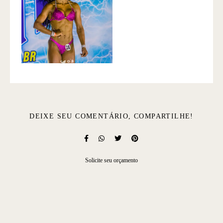
DEIXE SEU COMENTÁRIO, COMPARTILHE!
Solicite seu orçamento