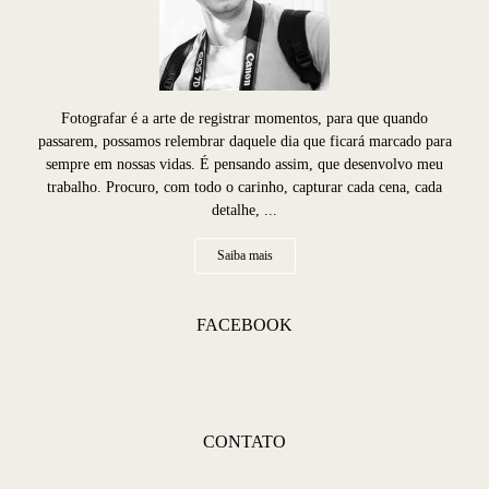
Fotografar é a arte de registrar momentos, para que quando
passarem, possamos relembrar daquele dia que ficará marcado para
sempre em nossas vidas. É pensando assim, que desenvolvo meu
trabalho. Procuro, com todo o carinho, capturar cada cena, cada
detalhe, ...
Saiba mais
FACEBOOK
CONTATO