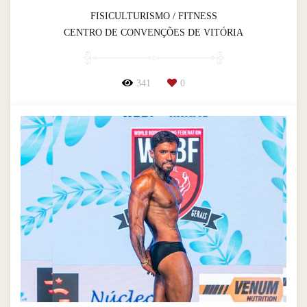
FISICULTURISMO / FITNESS
CENTRO DE CONVENÇÕES DE VITÓRIA
341
0