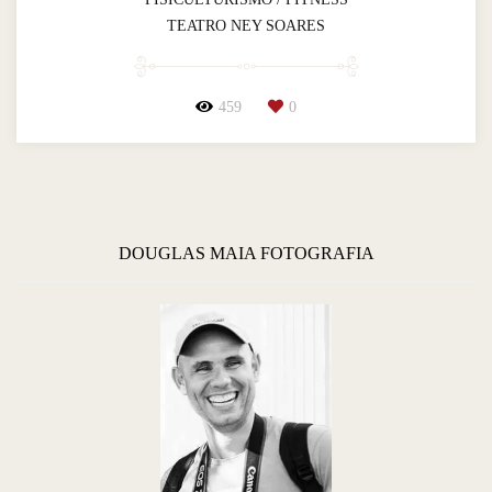
TEATRO NEY SOARES
459
0
DOUGLAS MAIA FOTOGRAFIA