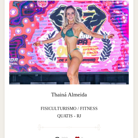
Thainá Almeida
FISICULTURISMO / FITNESS
QUATIS - RJ