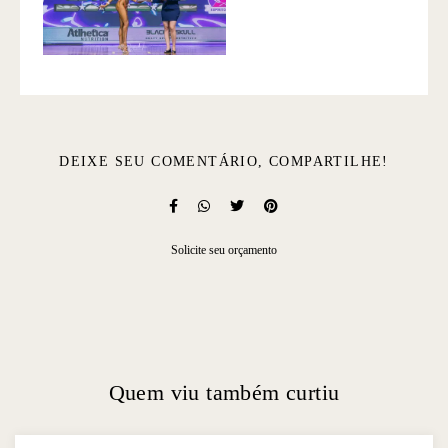
DEIXE SEU COMENTÁRIO, COMPARTILHE!
Solicite seu orçamento
Quem viu também curtiu