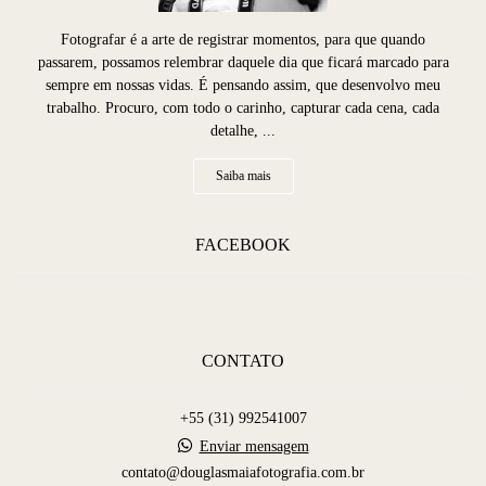
Fotografar é a arte de registrar momentos, para que quando
passarem, possamos relembrar daquele dia que ficará marcado para
sempre em nossas vidas. É pensando assim, que desenvolvo meu
trabalho. Procuro, com todo o carinho, capturar cada cena, cada
detalhe, ...
Saiba mais
FACEBOOK
CONTATO
+55 (31) 992541007
Enviar mensagem
contato@douglasmaiafotografia.com.br