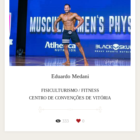
Eduardo Medani
FISICULTURISMO / FITNESS
CENTRO DE CONVENÇÕES DE VITÓRIA
333
0