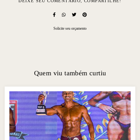
DEIXE SEU COMENTÁRIO, COMPARTILHE!
Solicite seu orçamento
Quem viu também curtiu