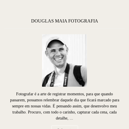
DOUGLAS MAIA FOTOGRAFIA
Fotografar é a arte de registrar momentos, para que quando
passarem, possamos relembrar daquele dia que ficará marcado para
sempre em nossas vidas. É pensando assim, que desenvolvo meu
trabalho. Procuro, com todo o carinho, capturar cada cena, cada
detalhe, ...