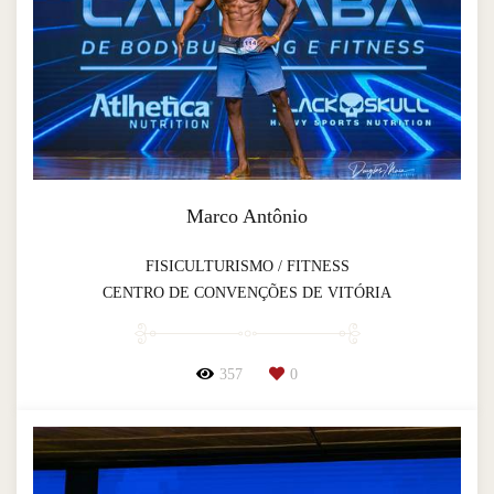
Marco Antônio
FISICULTURISMO / FITNESS
CENTRO DE CONVENÇÕES DE VITÓRIA
357
0