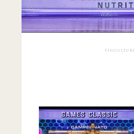
FISICULTUR