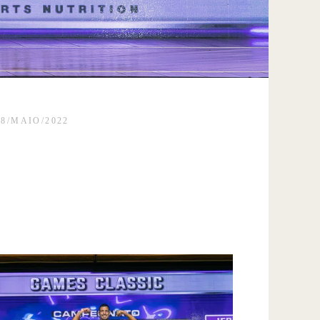
28/MAIO/2022