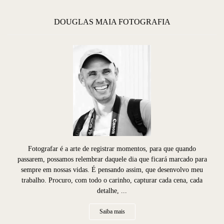
DOUGLAS MAIA FOTOGRAFIA
Fotografar é a arte de registrar momentos, para que quando
passarem, possamos relembrar daquele dia que ficará marcado para
sempre em nossas vidas. É pensando assim, que desenvolvo meu
trabalho. Procuro, com todo o carinho, capturar cada cena, cada
detalhe, ...
Saiba mais