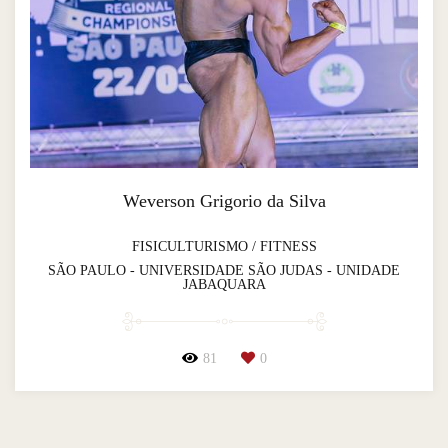
Weverson Grigorio da Silva
FISICULTURISMO / FITNESS
SÃO PAULO - UNIVERSIDADE SÃO JUDAS - UNIDADE
JABAQUARA
81
0