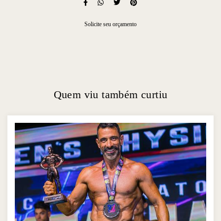
Solicite seu orçamento
Quem viu também curtiu