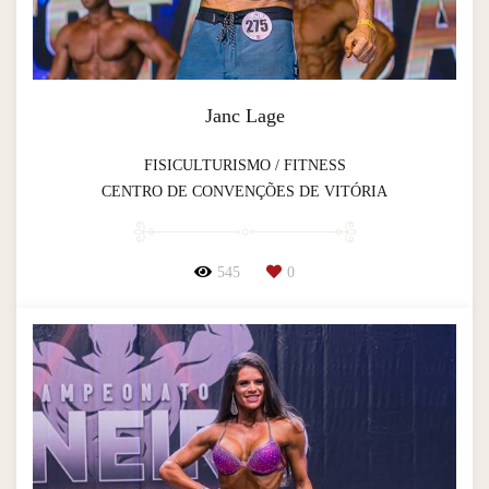
Janc Lage
FISICULTURISMO / FITNESS
CENTRO DE CONVENÇÕES DE VITÓRIA
545
0