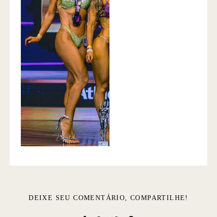
DEIXE SEU COMENTÁRIO, COMPARTILHE!