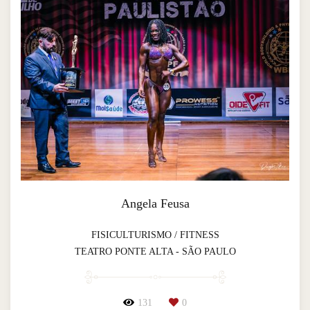
Angela Feusa
FISICULTURISMO / FITNESS
TEATRO PONTE ALTA - SÃO PAULO
131
0