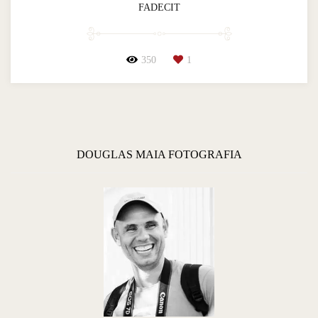
FADECIT
350
1
DOUGLAS MAIA FOTOGRAFIA