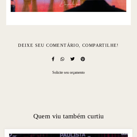
DEIXE SEU COMENTÁRIO, COMPARTILHE!
Solicite seu orçamento
Quem viu também curtiu