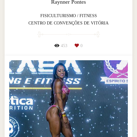
Raynner Pontes
FISICULTURISMO / FITNESS
CENTRO DE CONVENÇÕES DE VITÓRIA
453
0