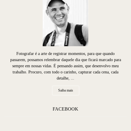
Fotografar é a arte de registrar momentos, para que quando
passarem, possamos relembrar daquele dia que ficará marcado para
sempre em nossas vidas. É pensando assim, que desenvolvo meu
trabalho. Procuro, com todo o carinho, capturar cada cena, cada
detalhe, ...
Saiba mais
FACEBOOK