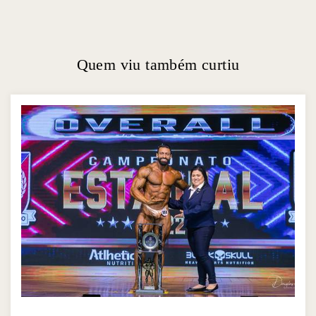
Quem viu também curtiu