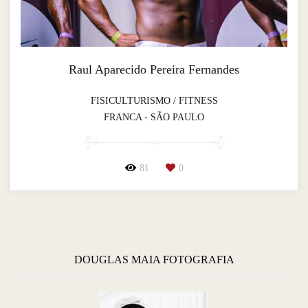
Raul Aparecido Pereira Fernandes
FISICULTURISMO / FITNESS
FRANCA - SÃO PAULO
81
0
DOUGLAS MAIA FOTOGRAFIA