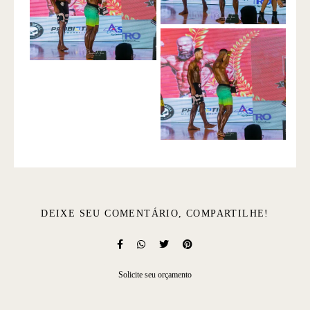
DEIXE SEU COMENTÁRIO, COMPARTILHE!
Solicite seu orçamento