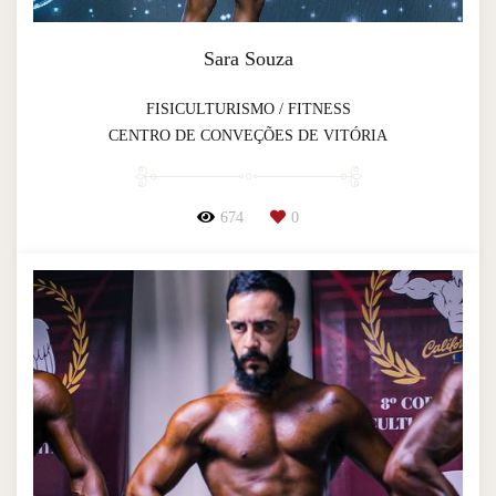
Sara Souza
FISICULTURISMO / FITNESS
CENTRO DE CONVEÇÕES DE VITÓRIA
674
0