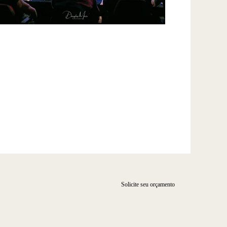
Solicite seu orçamento