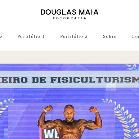
e
Portifólio 1
Portifólio 2
Sobre
Co