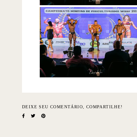
DEIXE SEU COMENTÁRIO, COMPARTILHE!