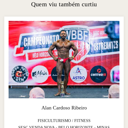
Quem viu também curtiu
Alan Cardoso Ribeiro
FISICULTURISMO / FITNESS
SESC VENDA NOVA - BELO HORIZONTE - MINAS