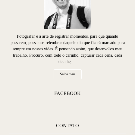
Fotografar é a arte de registrar momentos, para que quando
passarem, possamos relembrar daquele dia que ficará marcado para
sempre em nossas vidas. É pensando assim, que desenvolvo meu
trabalho. Procuro, com todo o carinho, capturar cada cena, cada
detalhe, ...
Saiba mais
FACEBOOK
CONTATO