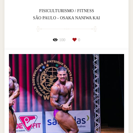
FISICULTURISMO / FITNESS
SÃO PAULO - OSAKA NANIWA KAI
100
0