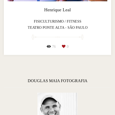
Henrique Leal
FISICULTURISMO / FITNESS
TEATRO PONTE ALTA - SÃO PAULO
76
0
DOUGLAS MAIA FOTOGRAFIA