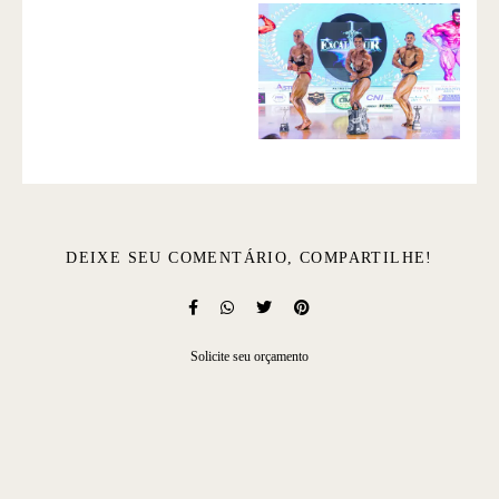
DEIXE SEU COMENTÁRIO, COMPARTILHE!
Solicite seu orçamento