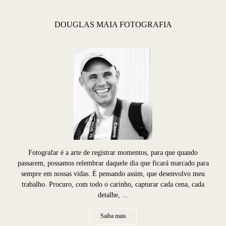
DOUGLAS MAIA FOTOGRAFIA
Fotografar é a arte de registrar momentos, para que quando
passarem, possamos relembrar daquele dia que ficará marcado para
sempre em nossas vidas. É pensando assim, que desenvolvo meu
trabalho. Procuro, com todo o carinho, capturar cada cena, cada
detalhe, ...
Saiba mais