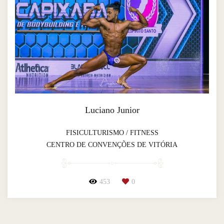
Luciano Junior
FISICULTURISMO / FITNESS
CENTRO DE CONVENÇÕES DE VITÓRIA
453
0