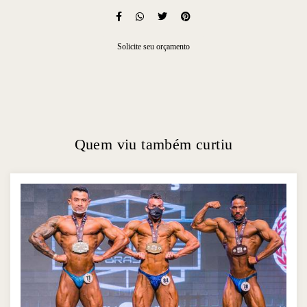
Solicite seu orçamento
Quem viu também curtiu