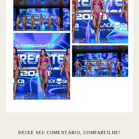
DEIXE SEU COMENTÁRIO, COMPARTILHE!