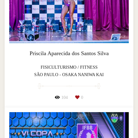
Priscila Aparecida dos Santos Silva
FISICULTURISMO / FITNESS
SÃO PAULO - OSAKA NANIWA KAI
104
0