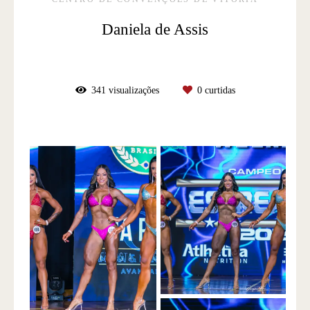
Daniela de Assis
341
visualizações
0
curtidas