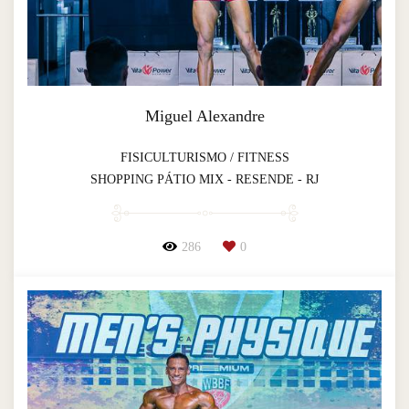
Miguel Alexandre
FISICULTURISMO / FITNESS
SHOPPING PÁTIO MIX - RESENDE - RJ
286
0