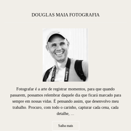
DOUGLAS MAIA FOTOGRAFIA
Fotografar é a arte de registrar momentos, para que quando
passarem, possamos relembrar daquele dia que ficará marcado para
sempre em nossas vidas. É pensando assim, que desenvolvo meu
trabalho. Procuro, com todo o carinho, capturar cada cena, cada
detalhe, ...
Saiba mais