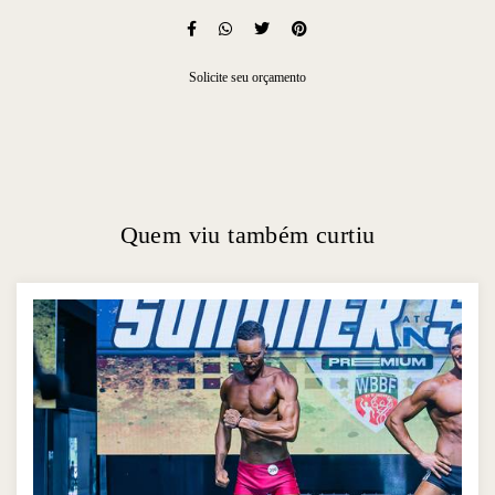
Solicite seu orçamento
Quem viu também curtiu