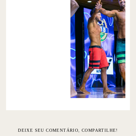
DEIXE SEU COMENTÁRIO, COMPARTILHE!