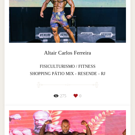
Altair Carlos Ferreira
FISICULTURISMO / FITNESS
SHOPPING PÁTIO MIX - RESENDE - RJ
275
0