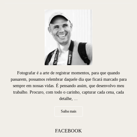
Fotografar é a arte de registrar momentos, para que quando
passarem, possamos relembrar daquele dia que ficará marcado para
sempre em nossas vidas. É pensando assim, que desenvolvo meu
trabalho. Procuro, com todo o carinho, capturar cada cena, cada
detalhe, ...
Saiba mais
FACEBOOK