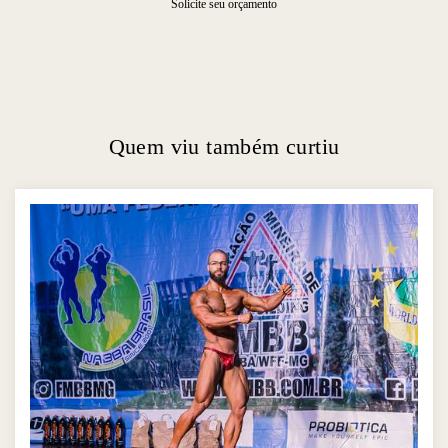
Solicite seu orçamento
Quem viu também curtiu