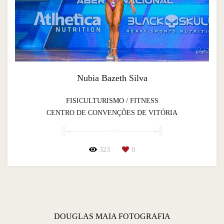
Nubia Bazeth Silva
FISICULTURISMO / FITNESS
CENTRO DE CONVENÇÕES DE VITÓRIA
323
0
DOUGLAS MAIA FOTOGRAFIA