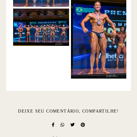
DEIXE SEU COMENTÁRIO, COMPARTILHE!