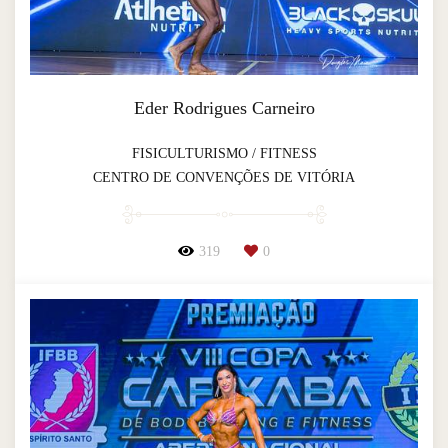
Eder Rodrigues Carneiro
FISICULTURISMO / FITNESS
CENTRO DE CONVENÇÕES DE VITÓRIA
319
0