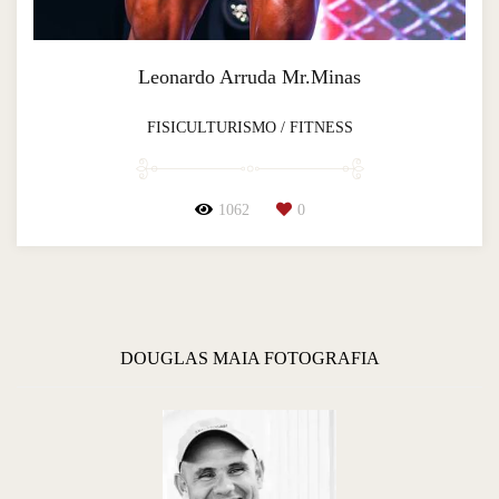
Leonardo Arruda Mr.Minas
FISICULTURISMO / FITNESS
1062
0
DOUGLAS MAIA FOTOGRAFIA