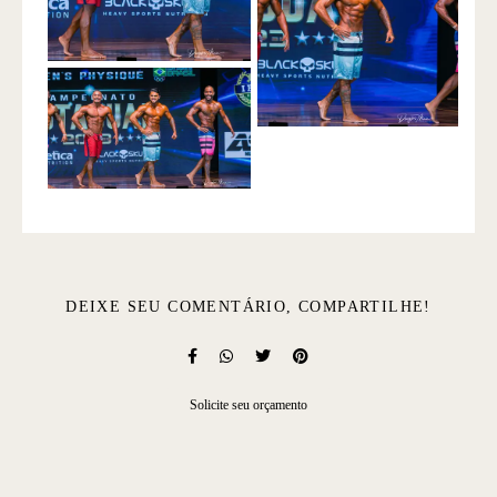
DEIXE SEU COMENTÁRIO, COMPARTILHE!
Solicite seu orçamento