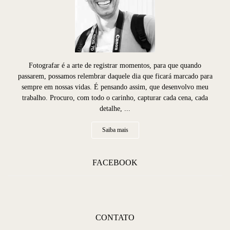
Fotografar é a arte de registrar momentos, para que quando
passarem, possamos relembrar daquele dia que ficará marcado para
sempre em nossas vidas. É pensando assim, que desenvolvo meu
trabalho. Procuro, com todo o carinho, capturar cada cena, cada
detalhe, ...
Saiba mais
FACEBOOK
CONTATO