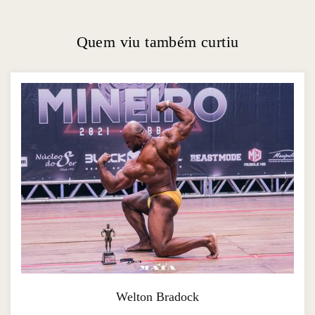
Quem viu também curtiu
Welton Bradock