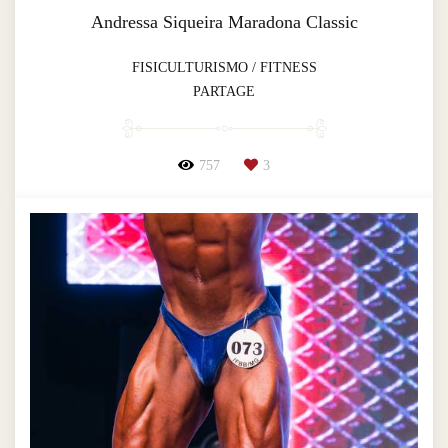
Andressa Siqueira Maradona Classic
FISICULTURISMO / FITNESS
PARTAGE
757
3