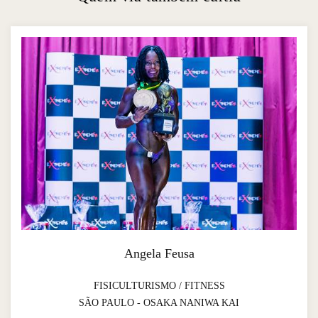
Angela Feusa
FISICULTURISMO / FITNESS
SÃO PAULO - OSAKA NANIWA KAI