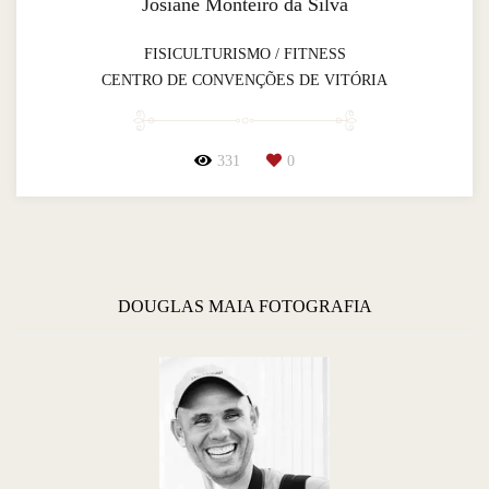
Josiane Monteiro da Silva
FISICULTURISMO / FITNESS
CENTRO DE CONVENÇÕES DE VITÓRIA
331
0
DOUGLAS MAIA FOTOGRAFIA