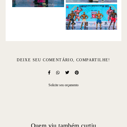
DEIXE SEU COMENTÁRIO, COMPARTILHE!
Solicite seu orçamento
Quem viu também curtiu