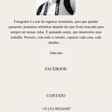
Fotografar é a arte de registrar momentos, para que quando
passarem, possamos relembrar daquele dia que ficará marcado para
sempre em nossas vidas. É pensando assim, que desenvolvo meu
trabalho. Procuro, com todo o carinho, capturar cada cena, cada
detalhe, ...
Saiba mais
FACEBOOK
CONTATO
+55 (31) 992541007