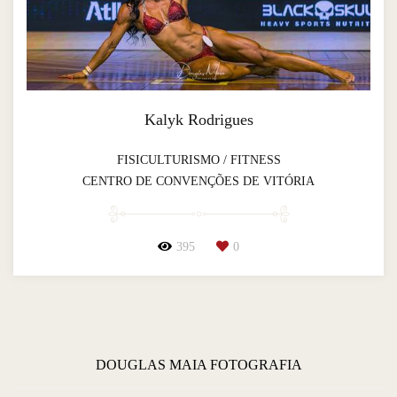
Kalyk Rodrigues
FISICULTURISMO / FITNESS
CENTRO DE CONVENÇÕES DE VITÓRIA
395
0
DOUGLAS MAIA FOTOGRAFIA