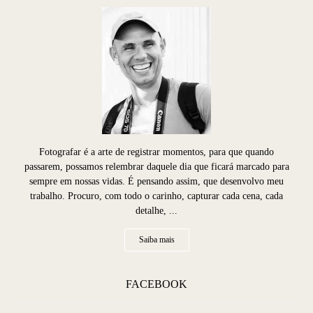
Fotografar é a arte de registrar momentos, para que quando
passarem, possamos relembrar daquele dia que ficará marcado para
sempre em nossas vidas. É pensando assim, que desenvolvo meu
trabalho. Procuro, com todo o carinho, capturar cada cena, cada
detalhe, ...
Saiba mais
FACEBOOK