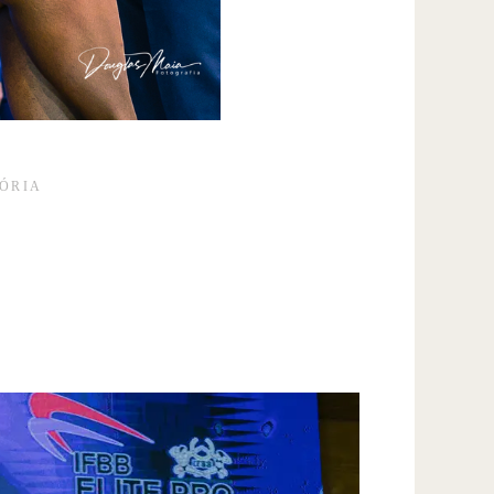
TÓRIA