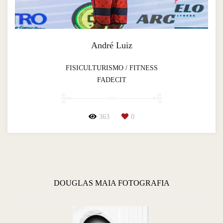
André Luiz
FISICULTURISMO / FITNESS
FADECIT
363
0
DOUGLAS MAIA FOTOGRAFIA