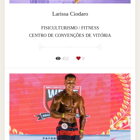
Larissa Ciodaro
FISICULTURISMO / FITNESS
CENTRO DE CONVENÇÕES DE VITÓRIA
452
0