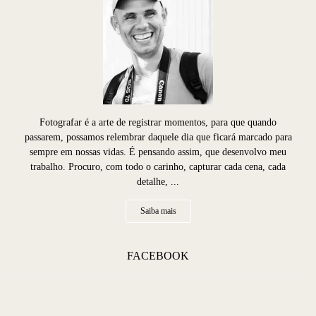
Fotografar é a arte de registrar momentos, para que quando
passarem, possamos relembrar daquele dia que ficará marcado para
sempre em nossas vidas. É pensando assim, que desenvolvo meu
trabalho. Procuro, com todo o carinho, capturar cada cena, cada
detalhe, ...
Saiba mais
FACEBOOK