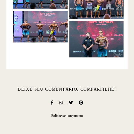
DEIXE SEU COMENTÁRIO, COMPARTILHE!
Solicite seu orçamento