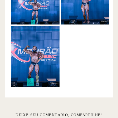
DEIXE SEU COMENTÁRIO, COMPARTILHE!