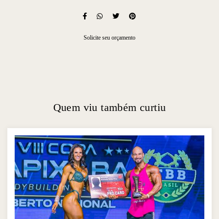
Solicite seu orçamento
Quem viu também curtiu