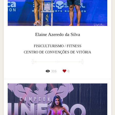
Elaine Azeredo da Silva
FISICULTURISMO / FITNESS
CENTRO DE CONVENÇÕES DE VITÓRIA
316
0