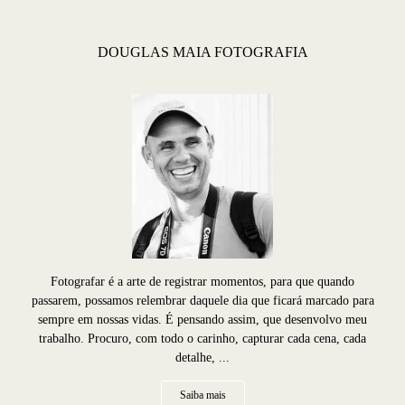
DOUGLAS MAIA FOTOGRAFIA
Fotografar é a arte de registrar momentos, para que quando
passarem, possamos relembrar daquele dia que ficará marcado para
sempre em nossas vidas. É pensando assim, que desenvolvo meu
trabalho. Procuro, com todo o carinho, capturar cada cena, cada
detalhe, ...
Saiba mais