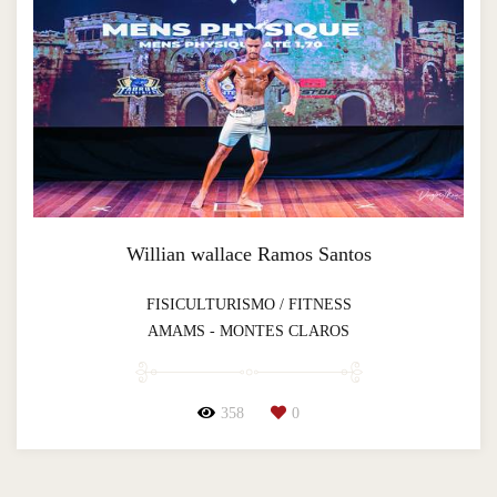
Willian wallace Ramos Santos
FISICULTURISMO / FITNESS
AMAMS - MONTES CLAROS
358
0