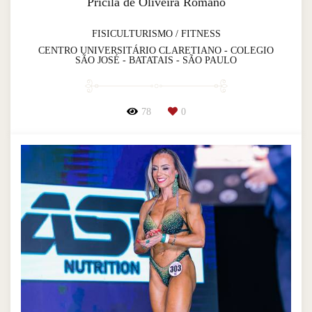
Pricila de Oliveira Romano
FISICULTURISMO / FITNESS
CENTRO UNIVERSITÁRIO CLARETIANO - COLEGIO
SÃO JOSÉ - BATATAIS - SÃO PAULO
78
0