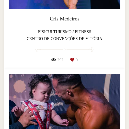
Cris Medeiros
FISICULTURISMO / FITNESS
CENTRO DE CONVENÇÕES DE VITÓRIA
292
0