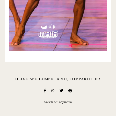
DEIXE SEU COMENTÁRIO, COMPARTILHE!
Solicite seu orçamento