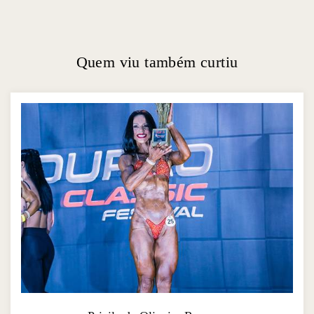
Quem viu também curtiu