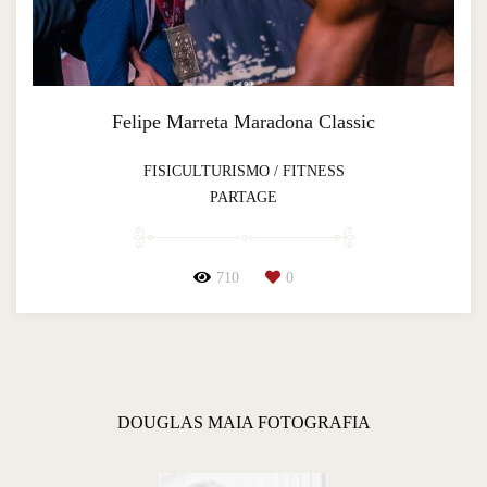
Felipe Marreta Maradona Classic
FISICULTURISMO / FITNESS
PARTAGE
710
0
DOUGLAS MAIA FOTOGRAFIA