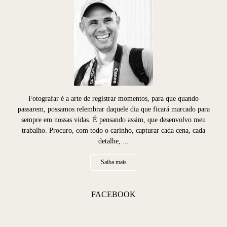
Fotografar é a arte de registrar momentos, para que quando
passarem, possamos relembrar daquele dia que ficará marcado para
sempre em nossas vidas. É pensando assim, que desenvolvo meu
trabalho. Procuro, com todo o carinho, capturar cada cena, cada
detalhe, ...
Saiba mais
FACEBOOK