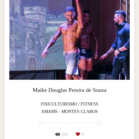
Maike Douglas Pereira de Souza
FISICULTURISMO / FITNESS
AMAMS - MONTES CLAROS
291
0