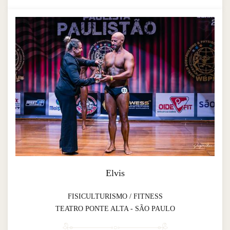
Elvis
FISICULTURISMO / FITNESS
TEATRO PONTE ALTA - SÃO PAULO