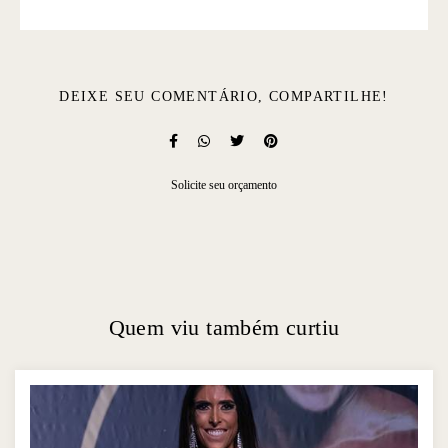
DEIXE SEU COMENTÁRIO, COMPARTILHE!
Solicite seu orçamento
Quem viu também curtiu