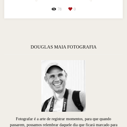
78
0
DOUGLAS MAIA FOTOGRAFIA
Fotografar é a arte de registrar momentos, para que quando
passarem, possamos relembrar daquele dia que ficará marcado para