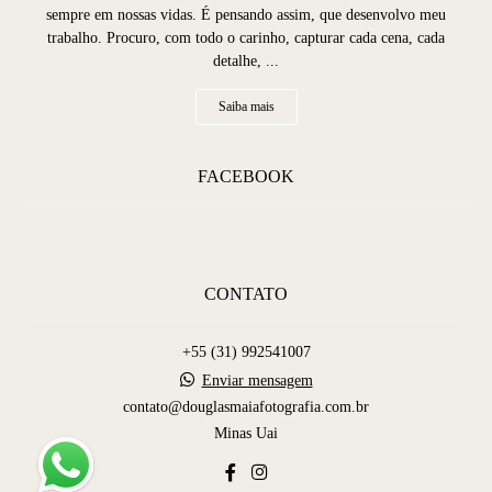
sempre em nossas vidas. É pensando assim, que desenvolvo meu
trabalho. Procuro, com todo o carinho, capturar cada cena, cada
detalhe, ...
Saiba mais
FACEBOOK
CONTATO
+55 (31) 992541007
Enviar mensagem
contato@douglasmaiafotografia.com.br
Minas Uai