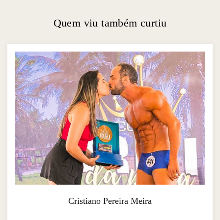
Quem viu também curtiu
Cristiano Pereira Meira