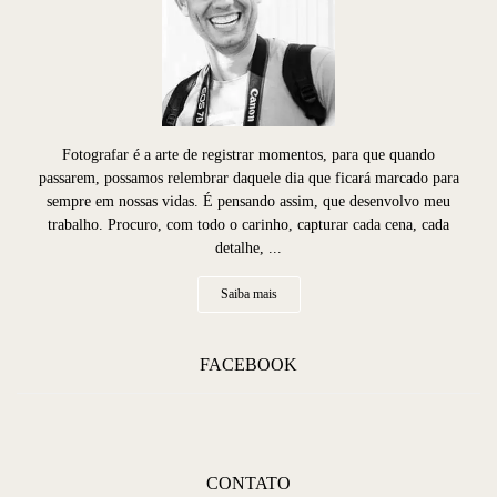
Fotografar é a arte de registrar momentos, para que quando
passarem, possamos relembrar daquele dia que ficará marcado para
sempre em nossas vidas. É pensando assim, que desenvolvo meu
trabalho. Procuro, com todo o carinho, capturar cada cena, cada
detalhe, ...
Saiba mais
FACEBOOK
CONTATO