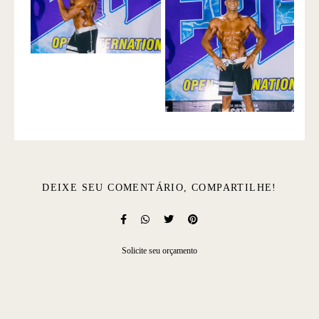
DEIXE SEU COMENTÁRIO, COMPARTILHE!
Solicite seu orçamento