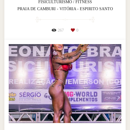
FISICULTURISMO / FITNESS
PRAIA DE CAMBURI - VITÓRIA - ESPIRITO SANTO
267
0