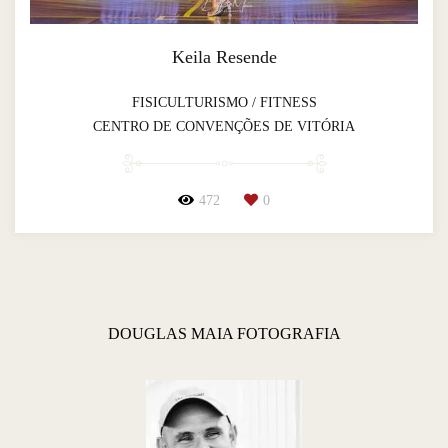
Keila Resende
FISICULTURISMO / FITNESS
CENTRO DE CONVENÇÕES DE VITÓRIA
472
0
DOUGLAS MAIA FOTOGRAFIA