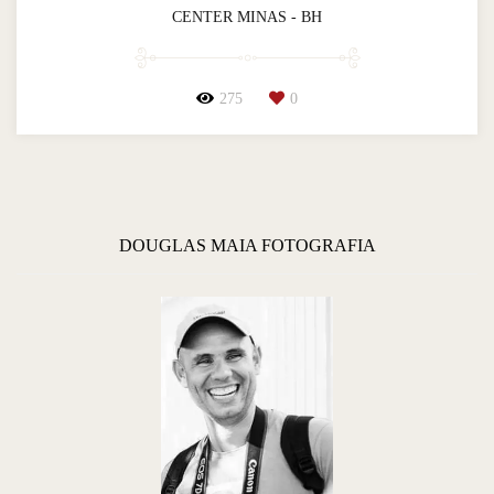
CENTER MINAS - BH
275
0
DOUGLAS MAIA FOTOGRAFIA