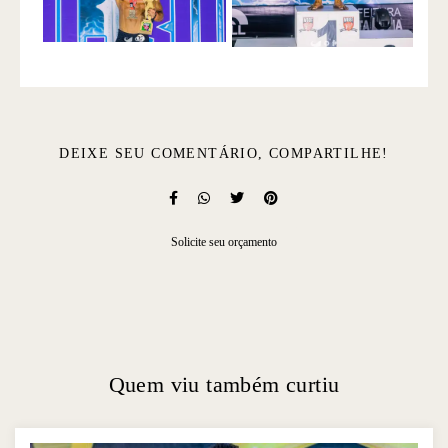
DEIXE SEU COMENTÁRIO, COMPARTILHE!
Solicite seu orçamento
Quem viu também curtiu