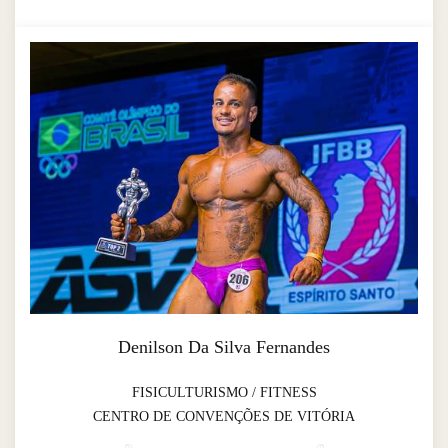
Denilson Da Silva Fernandes
FISICULTURISMO / FITNESS
CENTRO DE CONVENÇÕES DE VITÓRIA