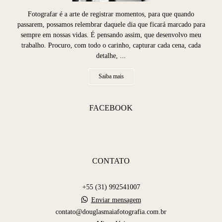
Fotografar é a arte de registrar momentos, para que quando
passarem, possamos relembrar daquele dia que ficará marcado para
sempre em nossas vidas. É pensando assim, que desenvolvo meu
trabalho. Procuro, com todo o carinho, capturar cada cena, cada
detalhe, ...
Saiba mais
FACEBOOK
CONTATO
+55 (31) 992541007
Enviar mensagem
contato@douglasmaiafotografia.com.br