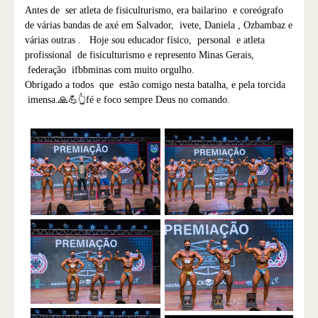
Antes de ser atleta de fisiculturismo, era bailarino e coreógrafo
de várias bandas de axé em Salvador, ivete, Daniela , Ozbambaz e
várias outras . Hoje sou educador físico, personal e atleta
profissional de fisiculturismo e represento Minas Gerais,
federação ifbbminas com muito orgulho.
Obrigado a todos que estão comigo nesta batalha, e pela torcida
imensa.🙏💪👆fé e foco sempre Deus no comando.