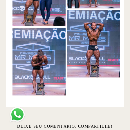
DEIXE SEU COMENTÁRIO, COMPARTILHE!