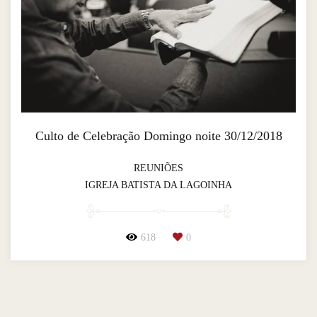
Culto de Celebração Domingo noite 30/12/2018
REUNIÕES
IGREJA BATISTA DA LAGOINHA
618
0