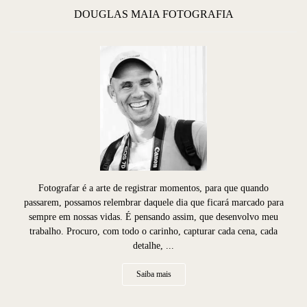
DOUGLAS MAIA FOTOGRAFIA
Fotografar é a arte de registrar momentos, para que quando
passarem, possamos relembrar daquele dia que ficará marcado para
sempre em nossas vidas. É pensando assim, que desenvolvo meu
trabalho. Procuro, com todo o carinho, capturar cada cena, cada
detalhe, ...
Saiba mais