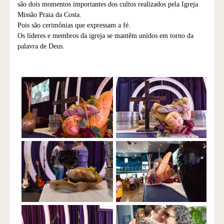
são dois momentos importantes dos cultos realizados pela Igreja
Missão Praia da Costa.
Pois são cerimônias que expressam a fé.
Os líderes e membros da igreja se mantêm unidos em torno da
palavra de Deus.