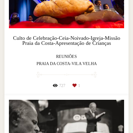
Culto de Celebração-Ceia-Noivado-Igreja-Missão
Praia da Costa-Apresentação de Crianças
REUNIÕES
PRAIA DA COSTA-VILA VELHA
727
1