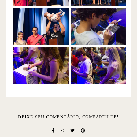
DEIXE SEU COMENTÁRIO, COMPARTILHE!