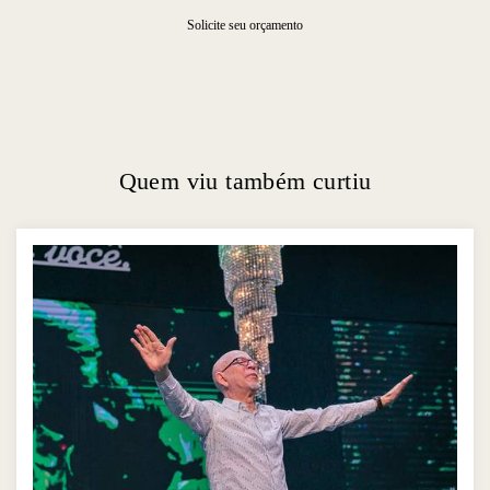
Solicite seu orçamento
Quem viu também curtiu