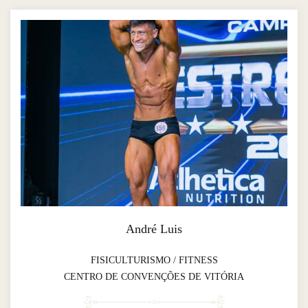
André Luis
FISICULTURISMO / FITNESS
CENTRO DE CONVENÇÕES DE VITÓRIA