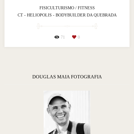
FISICULTURISMO / FITNESS
CT - HELIOPOLIS - BODYBUILDER DA QUEBRADA
71
0
DOUGLAS MAIA FOTOGRAFIA