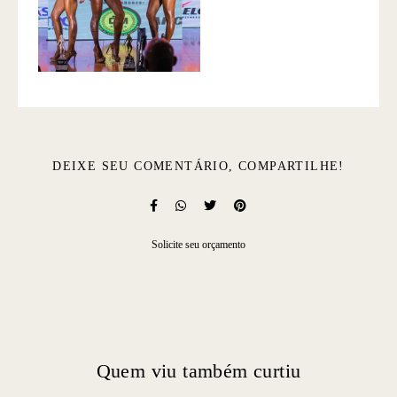
DEIXE SEU COMENTÁRIO, COMPARTILHE!
Solicite seu orçamento
Quem viu também curtiu