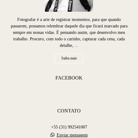
Fotografar é a arte de registrar momentos, para que quando
passarem, possamos relembrar daquele dia que ficará marcado para
sempre em nossas vidas. É pensando assim, que desenvolvo meu
trabalho. Procuro, com todo o carinho, capturar cada cena, cada
detalhe, ...
Saiba mais
FACEBOOK
CONTATO
+55 (31) 992541007
Enviar mensagem