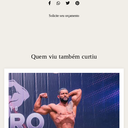
Solicite seu orçamento
Quem viu também curtiu