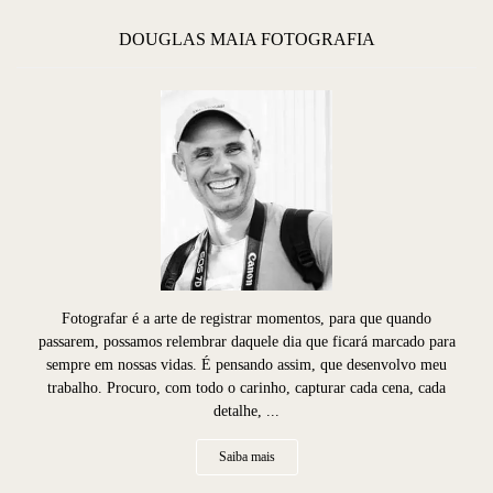
DOUGLAS MAIA FOTOGRAFIA
Fotografar é a arte de registrar momentos, para que quando
passarem, possamos relembrar daquele dia que ficará marcado para
sempre em nossas vidas. É pensando assim, que desenvolvo meu
trabalho. Procuro, com todo o carinho, capturar cada cena, cada
detalhe, ...
Saiba mais