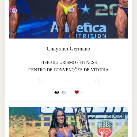
Chayrann Germano
FISICULTURISMO / FITNESS
CENTRO DE CONVENÇÕES DE VITÓRIA
393
0