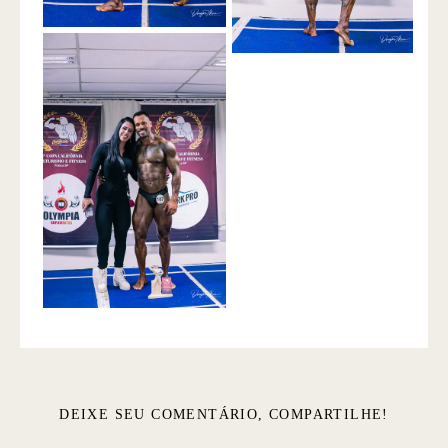
DEIXE SEU COMENTÁRIO, COMPARTILHE!