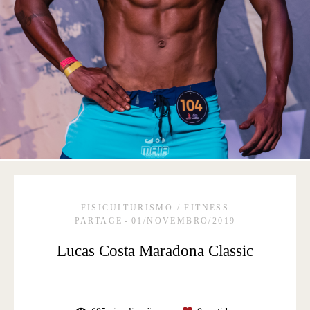
FISICULTURISMO / FITNESS
PARTAGE
01/NOVEMBRO/2019
Lucas Costa Maradona Classic