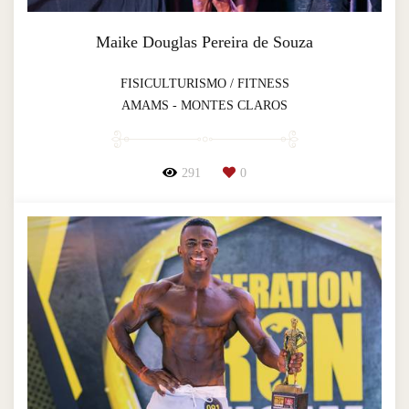
Maike Douglas Pereira de Souza
FISICULTURISMO / FITNESS
AMAMS - MONTES CLAROS
291
0