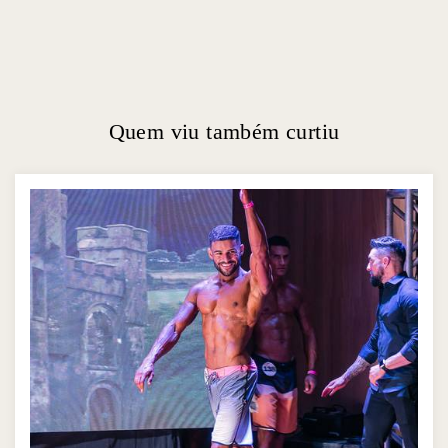
Quem viu também curtiu