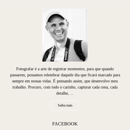
Fotografar é a arte de registrar momentos, para que quando
passarem, possamos relembrar daquele dia que ficará marcado para
sempre em nossas vidas. É pensando assim, que desenvolvo meu
trabalho. Procuro, com todo o carinho, capturar cada cena, cada
detalhe, ...
Saiba mais
FACEBOOK