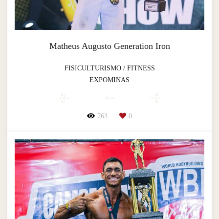
Matheus Augusto Generation Iron
FISICULTURISMO / FITNESS
EXPOMINAS
763
0