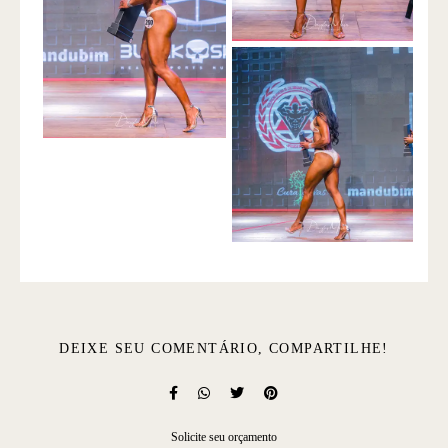
DEIXE SEU COMENTÁRIO, COMPARTILHE!
Solicite seu orçamento