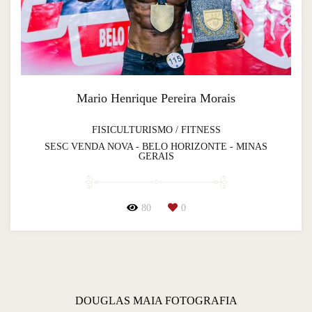
Mario Henrique Pereira Morais
FISICULTURISMO / FITNESS
SESC VENDA NOVA - BELO HORIZONTE - MINAS
GERAIS
80
0
DOUGLAS MAIA FOTOGRAFIA